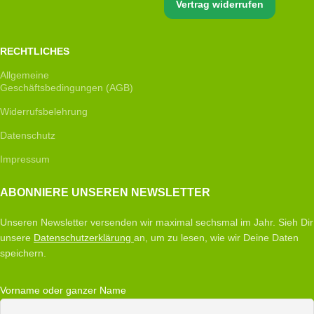
Vertrag widerrufen
RECHTLICHES
Allgemeine
Geschäftsbedingungen (AGB)
Widerrufsbelehrung
Datenschutz
Impressum
ABONNIERE UNSEREN NEWSLETTER
Unseren Newsletter versenden wir maximal sechsmal im Jahr. Sieh Dir
unsere
Datenschutzerklärung
an, um zu lesen, wie wir Deine Daten
speichern.
Vorname oder ganzer Name