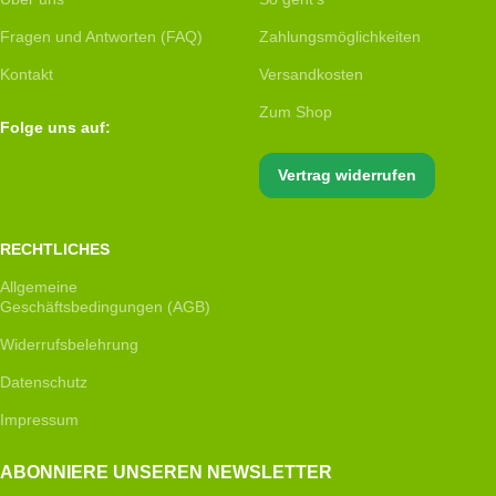
Fragen und Antworten (FAQ)
Zahlungsmöglichkeiten
Kontakt
Versandkosten
Zum Shop
Folge uns auf:
Vertrag widerrufen
RECHTLICHES
Allgemeine
Geschäftsbedingungen (AGB)
Widerrufsbelehrung
Datenschutz
Impressum
ABONNIERE UNSEREN NEWSLETTER