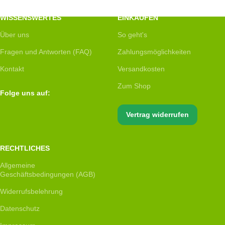
WISSENSWERTES
EINKAUFEN
Über uns
So geht's
Fragen und Antworten (FAQ)
Zahlungsmöglichkeiten
Kontakt
Versandkosten
Zum Shop
Folge uns auf:
Vertrag widerrufen
RECHTLICHES
Allgemeine
Geschäftsbedingungen (AGB)
Widerrufsbelehrung
Datenschutz