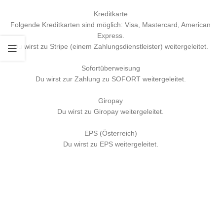
Kreditkarte
Folgende Kreditkarten sind möglich: Visa, Mastercard, American
Express.
Du wirst zu Stripe (einem Zahlungsdienstleister) weitergeleitet.
Sofortüberweisung
Du wirst zur Zahlung zu SOFORT weitergeleitet.
Giropay
Du wirst zu Giropay weitergeleitet.
EPS (Österreich)
Du wirst zu EPS weitergeleitet.