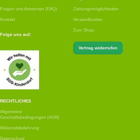
Fragen und Antworten (FAQ)
Zahlungsmöglichkeiten
Kontakt
Versandkosten
Zum Shop
Folge uns auf:
Vertrag widerrufen
RECHTLICHES
Allgemeine
Geschäftsbedingungen (AGB)
Widerrufsbelehrung
Datenschutz