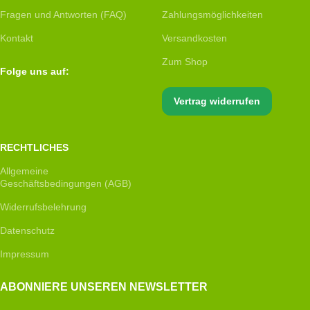
Fragen und Antworten (FAQ)
Zahlungsmöglichkeiten
Kontakt
Versandkosten
Zum Shop
Folge uns auf:
Vertrag widerrufen
RECHTLICHES
Allgemeine
Geschäftsbedingungen (AGB)
Widerrufsbelehrung
Datenschutz
Impressum
ABONNIERE UNSEREN NEWSLETTER