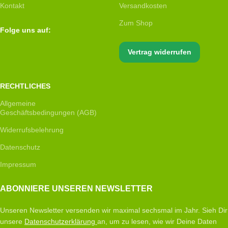
Kontakt
Versandkosten
Zum Shop
Folge uns auf:
Vertrag widerrufen
RECHTLICHES
Allgemeine
Geschäftsbedingungen (AGB)
Widerrufsbelehrung
Datenschutz
Impressum
ABONNIERE UNSEREN NEWSLETTER
Unseren Newsletter versenden wir maximal sechsmal im Jahr. Sieh Dir
unsere
Datenschutzerklärung
an, um zu lesen, wie wir Deine Daten