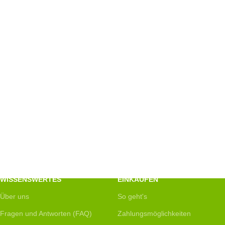
WISSENSWERTES
EINKAUFEN
Über uns
So geht's
Fragen und Antworten (FAQ)
Zahlungsmöglichkeiten