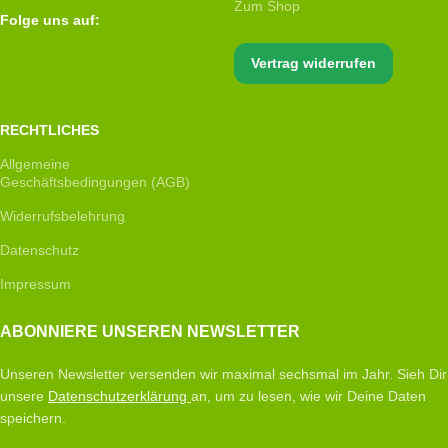
Zum Shop
Folge uns auf:
Vertrag widerrufen
RECHTLICHES
Allgemeine
Geschäftsbedingungen (AGB)
Widerrufsbelehrung
Datenschutz
Impressum
ABONNIERE UNSEREN NEWSLETTER
Unseren Newsletter versenden wir maximal sechsmal im Jahr. Sieh Dir
unsere
Datenschutzerklärung
an, um zu lesen, wie wir Deine Daten
speichern.