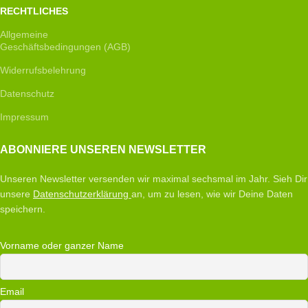
RECHTLICHES
Allgemeine
Geschäftsbedingungen (AGB)
Widerrufsbelehrung
Datenschutz
Impressum
ABONNIERE UNSEREN NEWSLETTER
Unseren Newsletter versenden wir maximal sechsmal im Jahr. Sieh Dir
unsere
Datenschutzerklärung
an, um zu lesen, wie wir Deine Daten
speichern.
Vorname oder ganzer Name
Email