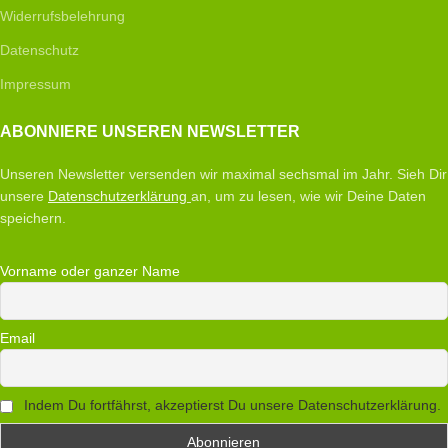
Widerrufsbelehrung
Datenschutz
Impressum
ABONNIERE UNSEREN NEWSLETTER
Unseren Newsletter versenden wir maximal sechsmal im Jahr. Sieh Dir
unsere
Datenschutzerklärung
an, um zu lesen, wie wir Deine Daten
speichern.
Vorname oder ganzer Name
Email
Indem Du fortfährst, akzeptierst Du unsere Datenschutzerklärung.