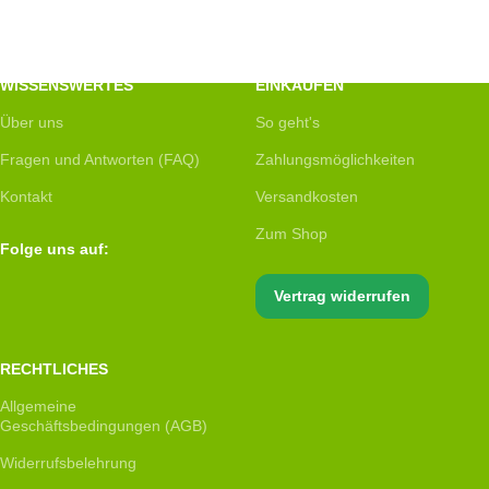
WISSENSWERTES
EINKAUFEN
Über uns
So geht's
Fragen und Antworten (FAQ)
Zahlungsmöglichkeiten
Kontakt
Versandkosten
Zum Shop
Folge uns auf:
Vertrag widerrufen
RECHTLICHES
Allgemeine
Geschäftsbedingungen (AGB)
Widerrufsbelehrung