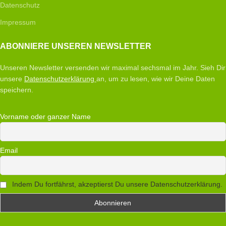
Datenschutz
Impressum
ABONNIERE UNSEREN NEWSLETTER
Unseren Newsletter versenden wir maximal sechsmal im Jahr. Sieh Dir
unsere
Datenschutzerklärung
an, um zu lesen, wie wir Deine Daten
speichern.
Vorname oder ganzer Name
Email
Indem Du fortfährst, akzeptierst Du unsere Datenschutzerklärung.