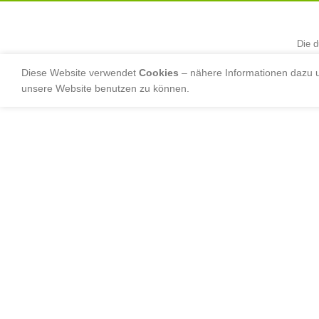
Die d
Diese Website verwendet
Cookies
– nähere Informationen dazu u
unsere Website benutzen zu können.