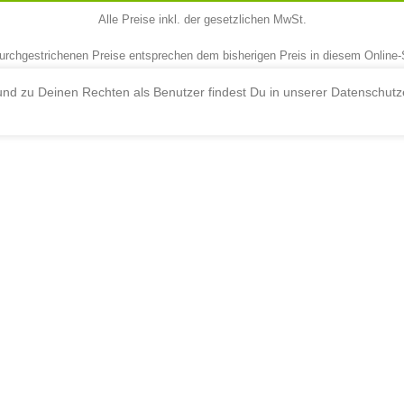
Alle Preise inkl. der gesetzlichen MwSt.
urchgestrichenen Preise entsprechen dem bisherigen Preis in diesem Online
nd zu Deinen Rechten als Benutzer findest Du in unserer Datenschutze