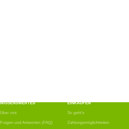
WISSENSWERTES
EINKAUFEN
Über uns
So geht's
Fragen und Antworten (FAQ)
Zahlungsmöglichkeiten