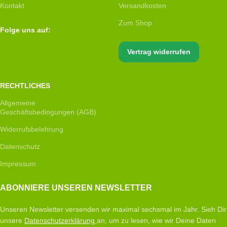
Kontakt
Versandkosten
Zum Shop
Folge uns auf:
Vertrag widerrufen
RECHTLICHES
Allgemeine
Geschäftsbedingungen (AGB)
Widerrufsbelehrung
Datenschutz
Impressum
ABONNIERE UNSEREN NEWSLETTER
Unseren Newsletter versenden wir maximal sechsmal im Jahr. Sieh Dir
unsere
Datenschutzerklärung
an, um zu lesen, wie wir Deine Daten