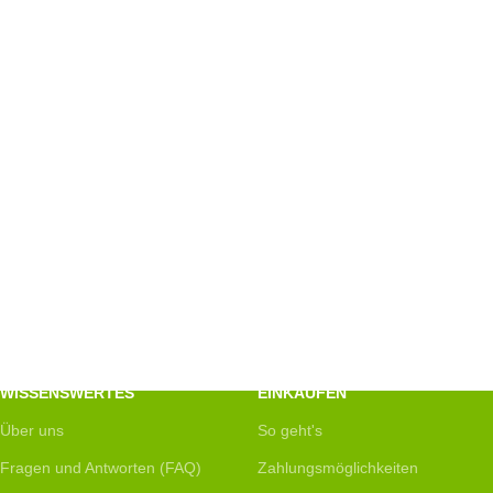
WISSENSWERTES
EINKAUFEN
Über uns
So geht's
Fragen und Antworten (FAQ)
Zahlungsmöglichkeiten