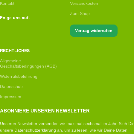
Kontakt
Versandkosten
Zum Shop
Folge uns auf:
Vertrag widerrufen
RECHTLICHES
Allgemeine
Geschäftsbedingungen (AGB)
Widerrufsbelehrung
Datenschutz
Impressum
ABONNIERE UNSEREN NEWSLETTER
Unseren Newsletter versenden wir maximal sechsmal im Jahr. Sieh Dir
unsere
Datenschutzerklärung
an, um zu lesen, wie wir Deine Daten