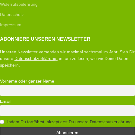
Widerrufsbelehrung
Datenschutz
Impressum
ABONNIERE UNSEREN NEWSLETTER
Unseren Newsletter versenden wir maximal sechsmal im Jahr. Sieh Dir
unsere
Datenschutzerklärung
an, um zu lesen, wie wir Deine Daten
speichern.
Vorname oder ganzer Name
Email
Indem Du fortfährst, akzeptierst Du unsere Datenschutzerklärung.