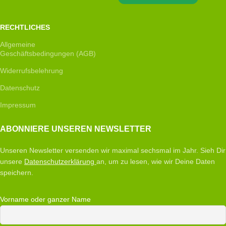
RECHTLICHES
Allgemeine
Geschäftsbedingungen (AGB)
Widerrufsbelehrung
Datenschutz
Impressum
ABONNIERE UNSEREN NEWSLETTER
Unseren Newsletter versenden wir maximal sechsmal im Jahr. Sieh Dir
unsere
Datenschutzerklärung
an, um zu lesen, wie wir Deine Daten
speichern.
Vorname oder ganzer Name