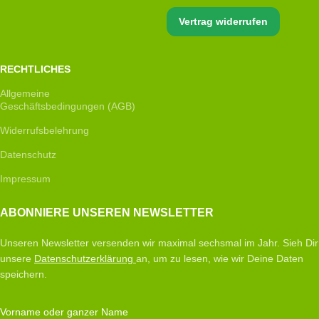
Vertrag widerrufen
RECHTLICHES
Allgemeine
Geschäftsbedingungen (AGB)
Widerrufsbelehrung
Datenschutz
Impressum
ABONNIERE UNSEREN NEWSLETTER
Unseren Newsletter versenden wir maximal sechsmal im Jahr. Sieh Dir
unsere
Datenschutzerklärung
an, um zu lesen, wie wir Deine Daten
speichern.
Vorname oder ganzer Name