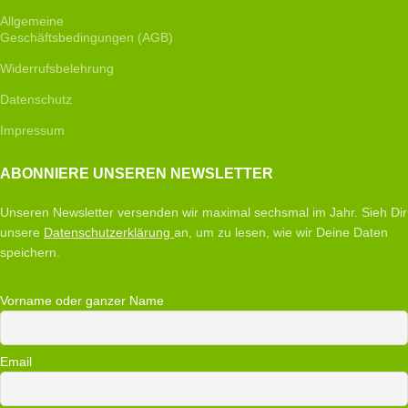
Allgemeine
Geschäftsbedingungen (AGB)
Widerrufsbelehrung
Datenschutz
Impressum
ABONNIERE UNSEREN NEWSLETTER
Unseren Newsletter versenden wir maximal sechsmal im Jahr. Sieh Dir
unsere
Datenschutzerklärung
an, um zu lesen, wie wir Deine Daten
speichern.
Vorname oder ganzer Name
Email