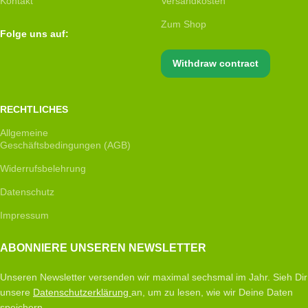
Kontakt
Versandkosten
Zum Shop
Folge uns auf:
Withdraw contract
RECHTLICHES
Allgemeine
Geschäftsbedingungen (AGB)
Widerrufsbelehrung
Datenschutz
Impressum
ABONNIERE UNSEREN NEWSLETTER
Unseren Newsletter versenden wir maximal sechsmal im Jahr. Sieh Dir
unsere
Datenschutzerklärung
an, um zu lesen, wie wir Deine Daten
speichern.