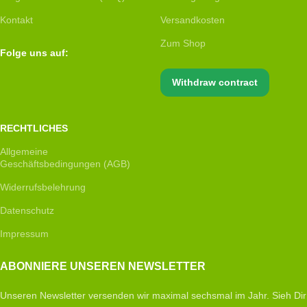
Kontakt
Versandkosten
Zum Shop
Folge uns auf:
Withdraw contract
RECHTLICHES
Allgemeine
Geschäftsbedingungen (AGB)
Widerrufsbelehrung
Datenschutz
Impressum
ABONNIERE UNSEREN NEWSLETTER
Unseren Newsletter versenden wir maximal sechsmal im Jahr. Sieh Dir