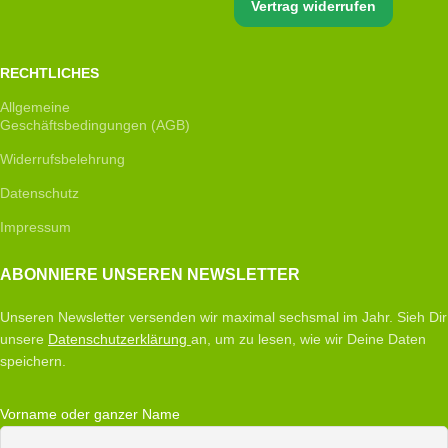
Vertrag widerrufen
RECHTLICHES
Allgemeine
Geschäftsbedingungen (AGB)
Widerrufsbelehrung
Datenschutz
Impressum
ABONNIERE UNSEREN NEWSLETTER
Unseren Newsletter versenden wir maximal sechsmal im Jahr. Sieh Dir
unsere
Datenschutzerklärung
an, um zu lesen, wie wir Deine Daten
speichern.
Vorname oder ganzer Name