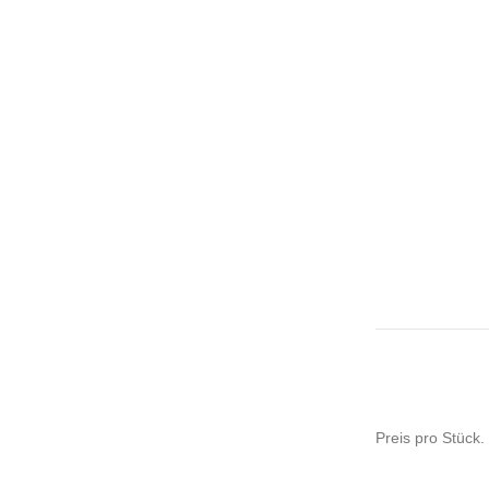
Preis pro Stück.