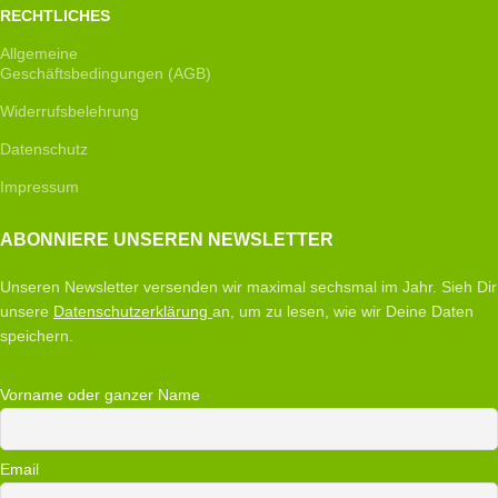
RECHTLICHES
Allgemeine
Geschäftsbedingungen (AGB)
Widerrufsbelehrung
Datenschutz
Impressum
ABONNIERE UNSEREN NEWSLETTER
Unseren Newsletter versenden wir maximal sechsmal im Jahr. Sieh Dir
unsere
Datenschutzerklärung
an, um zu lesen, wie wir Deine Daten
speichern.
Vorname oder ganzer Name
Email