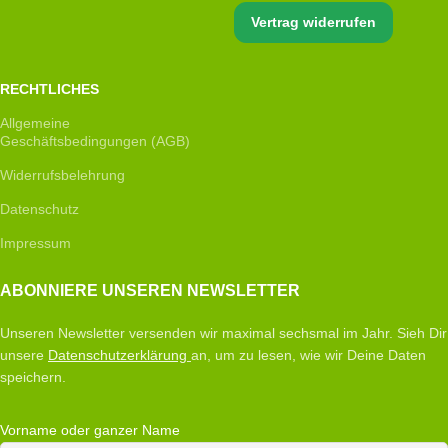
Vertrag widerrufen
RECHTLICHES
Allgemeine
Geschäftsbedingungen (AGB)
Widerrufsbelehrung
Datenschutz
Impressum
ABONNIERE UNSEREN NEWSLETTER
Unseren Newsletter versenden wir maximal sechsmal im Jahr. Sieh Dir
unsere
Datenschutzerklärung
an, um zu lesen, wie wir Deine Daten
speichern.
Vorname oder ganzer Name