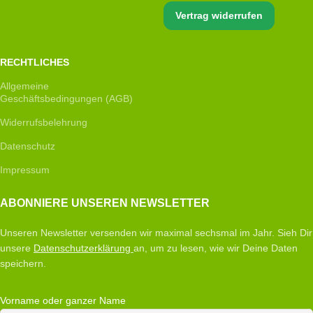
Vertrag widerrufen
RECHTLICHES
Allgemeine
Geschäftsbedingungen (AGB)
Widerrufsbelehrung
Datenschutz
Impressum
ABONNIERE UNSEREN NEWSLETTER
Unseren Newsletter versenden wir maximal sechsmal im Jahr. Sieh Dir
unsere
Datenschutzerklärung
an, um zu lesen, wie wir Deine Daten
speichern.
Vorname oder ganzer Name