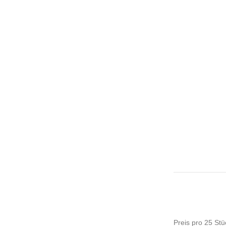
Preis pro 25 Stü