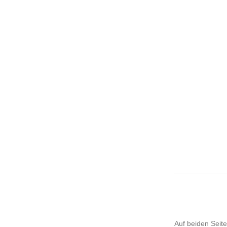
Auf beiden Seiten