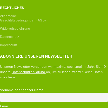
RECHTLICHES
Allgemeine
Geschäftsbedingungen (AGB)
Widerrufsbelehrung
Datenschutz
Impressum
ABONNIERE UNSEREN NEWSLETTER
Unseren Newsletter versenden wir maximal sechsmal im Jahr. Sieh Dir
unsere
Datenschutzerklärung
an, um zu lesen, wie wir Deine Daten
speichern.
Vorname oder ganzer Name
Email