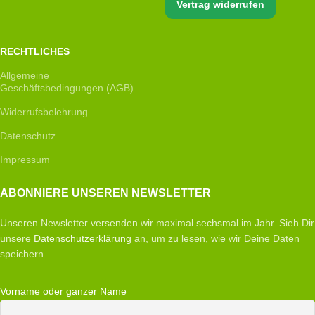
Vertrag widerrufen
RECHTLICHES
Allgemeine
Geschäftsbedingungen (AGB)
Widerrufsbelehrung
Datenschutz
Impressum
ABONNIERE UNSEREN NEWSLETTER
Unseren Newsletter versenden wir maximal sechsmal im Jahr. Sieh Dir
unsere
Datenschutzerklärung
an, um zu lesen, wie wir Deine Daten
speichern.
Vorname oder ganzer Name