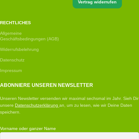
Vertrag widerrufen
RECHTLICHES
Allgemeine
Geschäftsbedingungen (AGB)
Widerrufsbelehrung
Datenschutz
Impressum
ABONNIERE UNSEREN NEWSLETTER
Unseren Newsletter versenden wir maximal sechsmal im Jahr. Sieh Dir
unsere
Datenschutzerklärung
an, um zu lesen, wie wir Deine Daten
speichern.
Vorname oder ganzer Name