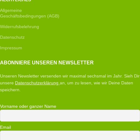
Allgemeine
Geschäftsbedingungen (AGB)
Widerrufsbelehrung
Datenschutz
Impressum
ABONNIERE UNSEREN NEWSLETTER
Unseren Newsletter versenden wir maximal sechsmal im Jahr. Sieh Dir
unsere
Datenschutzerklärung
an, um zu lesen, wie wir Deine Daten
speichern.
Vorname oder ganzer Name
Email