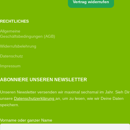
Vertrag widerrufen
RECHTLICHES
Allgemeine
Geschäftsbedingungen (AGB)
Widerrufsbelehrung
Datenschutz
Impressum
ABONNIERE UNSEREN NEWSLETTER
Unseren Newsletter versenden wir maximal sechsmal im Jahr. Sieh Dir
unsere
Datenschutzerklärung
an, um zu lesen, wie wir Deine Daten
speichern.
Vorname oder ganzer Name