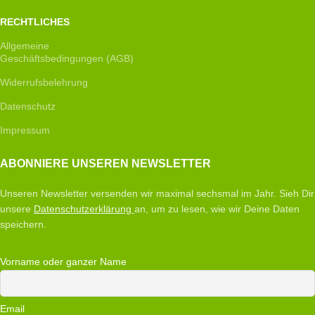
RECHTLICHES
Allgemeine
Geschäftsbedingungen (AGB)
Widerrufsbelehrung
Datenschutz
Impressum
ABONNIERE UNSEREN NEWSLETTER
Unseren Newsletter versenden wir maximal sechsmal im Jahr. Sieh Dir
unsere
Datenschutzerklärung
an, um zu lesen, wie wir Deine Daten
speichern.
Vorname oder ganzer Name
Email