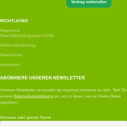
Vertrag widerrufen
RECHTLICHES
Allgemeine
Geschäftsbedingungen (AGB)
Widerrufsbelehrung
Datenschutz
Impressum
ABONNIERE UNSEREN NEWSLETTER
Unseren Newsletter versenden wir maximal sechsmal im Jahr. Sieh Dir
unsere
Datenschutzerklärung
an, um zu lesen, wie wir Deine Daten
speichern.
Vorname oder ganzer Name