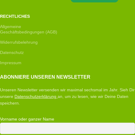
RECHTLICHES
Allgemeine
Geschäftsbedingungen (AGB)
Widerrufsbelehrung
Datenschutz
Impressum
ABONNIERE UNSEREN NEWSLETTER
Unseren Newsletter versenden wir maximal sechsmal im Jahr. Sieh Dir
unsere
Datenschutzerklärung
an, um zu lesen, wie wir Deine Daten
speichern.
Vorname oder ganzer Name