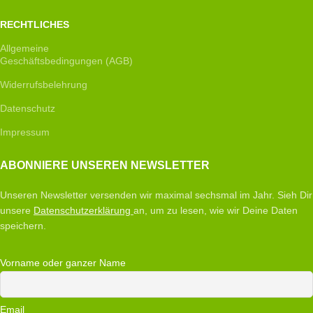
RECHTLICHES
Allgemeine
Geschäftsbedingungen (AGB)
Widerrufsbelehrung
Datenschutz
Impressum
ABONNIERE UNSEREN NEWSLETTER
Unseren Newsletter versenden wir maximal sechsmal im Jahr. Sieh Dir
unsere
Datenschutzerklärung
an, um zu lesen, wie wir Deine Daten
speichern.
Vorname oder ganzer Name
Email