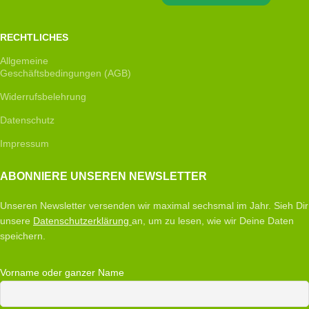
RECHTLICHES
Allgemeine
Geschäftsbedingungen (AGB)
Widerrufsbelehrung
Datenschutz
Impressum
ABONNIERE UNSEREN NEWSLETTER
Unseren Newsletter versenden wir maximal sechsmal im Jahr. Sieh Dir
unsere
Datenschutzerklärung
an, um zu lesen, wie wir Deine Daten
speichern.
Vorname oder ganzer Name