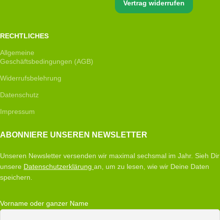
Vertrag widerrufen
RECHTLICHES
Allgemeine
Geschäftsbedingungen (AGB)
Widerrufsbelehrung
Datenschutz
Impressum
ABONNIERE UNSEREN NEWSLETTER
Unseren Newsletter versenden wir maximal sechsmal im Jahr. Sieh Dir
unsere
Datenschutzerklärung
an, um zu lesen, wie wir Deine Daten
speichern.
Vorname oder ganzer Name