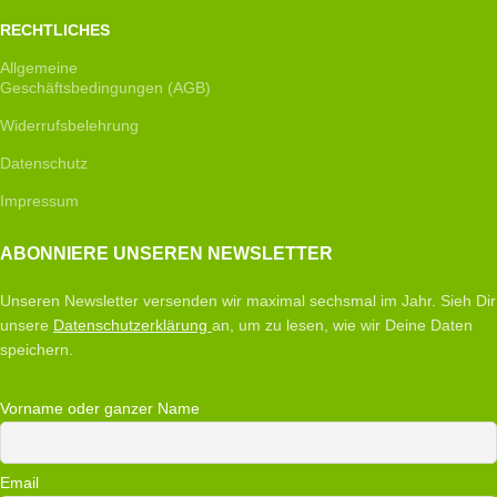
RECHTLICHES
Allgemeine
Geschäftsbedingungen (AGB)
Widerrufsbelehrung
Datenschutz
Impressum
ABONNIERE UNSEREN NEWSLETTER
Unseren Newsletter versenden wir maximal sechsmal im Jahr. Sieh Dir
unsere
Datenschutzerklärung
an, um zu lesen, wie wir Deine Daten
speichern.
Vorname oder ganzer Name
Email