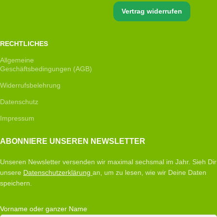
Vertrag widerrufen
RECHTLICHES
Allgemeine
Geschäftsbedingungen (AGB)
Widerrufsbelehrung
Datenschutz
Impressum
ABONNIERE UNSEREN NEWSLETTER
Unseren Newsletter versenden wir maximal sechsmal im Jahr. Sieh Dir
unsere
Datenschutzerklärung
an, um zu lesen, wie wir Deine Daten
speichern.
Vorname oder ganzer Name