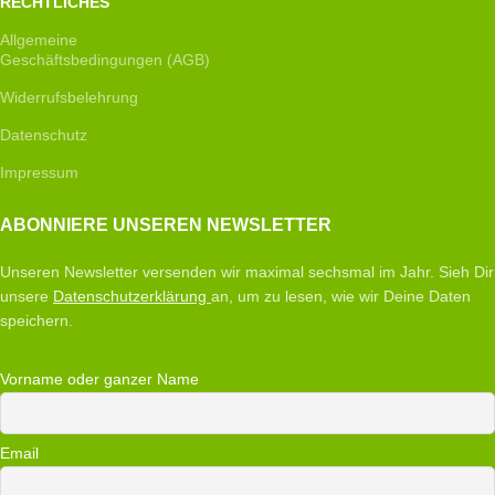
RECHTLICHES
Allgemeine
Geschäftsbedingungen (AGB)
Widerrufsbelehrung
Datenschutz
Impressum
ABONNIERE UNSEREN NEWSLETTER
Unseren Newsletter versenden wir maximal sechsmal im Jahr. Sieh Dir
unsere
Datenschutzerklärung
an, um zu lesen, wie wir Deine Daten
speichern.
Vorname oder ganzer Name
Email